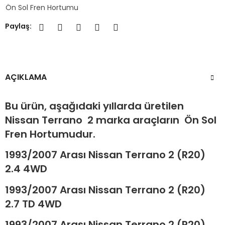
Ön Sol Fren Hortumu
Paylaş:
AÇIKLAMA
Bu ürün, aşağıdaki yıllarda üretilen
Nissan Terrano 2 marka araçların Ön Sol
Fren Hortumudur.
1993/2007 Arası Nissan Terrano 2 (R20)
2.4 4WD
1993/2007 Arası Nissan Terrano 2 (R20)
2.7 TD 4WD
1993/2007 Arası Nissan Terrano 2 (R20)