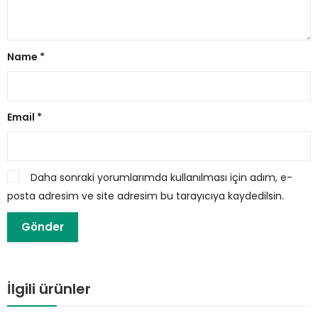
Name
*
Email
*
Daha sonraki yorumlarımda kullanılması için adım, e-
posta adresim ve site adresim bu tarayıcıya kaydedilsin.
İlgili ürünler