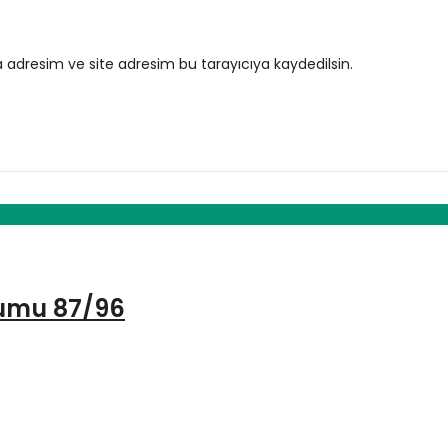
 adresim ve site adresim bu tarayıcıya kaydedilsin.
tumu 87/96