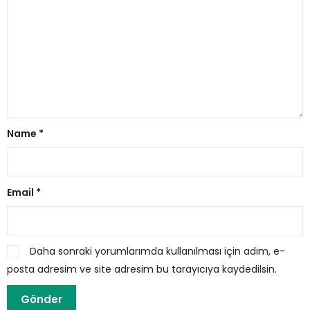
Name
*
Email
*
Daha sonraki yorumlarımda kullanılması için adım, e-
posta adresim ve site adresim bu tarayıcıya kaydedilsin.