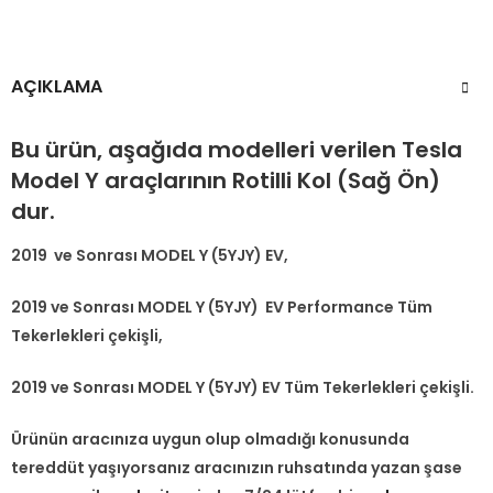
AÇIKLAMA
Bu ürün, aşağıda modelleri verilen Tesla
Model Y araçlarının Rotilli Kol (Sağ Ön)
dur.
2019 ve Sonrası MODEL Y (5YJY) EV,
2019 ve Sonrası MODEL Y (5YJY) EV Performance Tüm
Tekerlekleri çekişli,
2019 ve Sonrası MODEL Y (5YJY) EV Tüm Tekerlekleri çekişli.
Ürünün aracınıza uygun olup olmadığı konusunda
tereddüt yaşıyorsanız aracınızın ruhsatında yazan şase