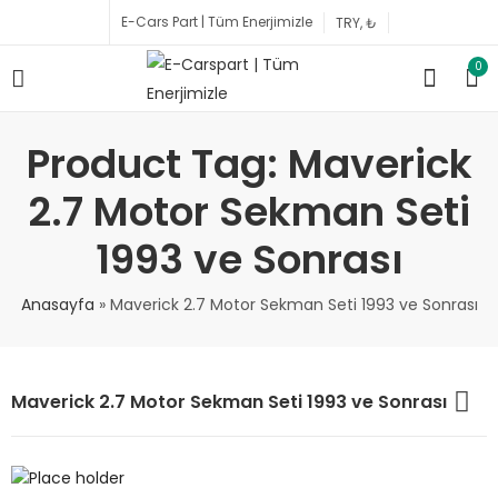
E-Cars Part | Tüm Enerjimizle
0
Product Tag: Maverick
2.7 Motor Sekman Seti
1993 ve Sonrası
Anasayfa
»
Maverick 2.7 Motor Sekman Seti 1993 ve Sonrası
Maverick 2.7 Motor Sekman Seti 1993 ve Sonrası