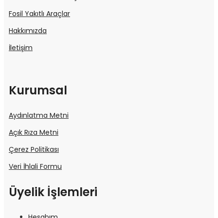
Fosil Yakıtlı Araçlar
Hakkımızda
İletişim
Kurumsal
Aydınlatma Metni
Açık Rıza Metni
Çerez Politikası
Veri İhlali Formu
Üyelik İşlemleri
Hesabım