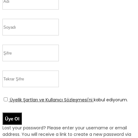
Üyelik Şartları ve Kullanıcı Sözleşmesi'ni
kabul ediyorum.
Üye Ol
Lost your password? Please enter your username or email
address. You will receive a link to create a new password via