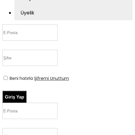
Üyelik
Beni hatırla
Şifremi Unuttum
Giriş Yap