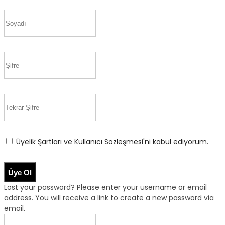
Üyelik Şartları ve Kullanıcı Sözleşmesi'ni
kabul ediyorum.
Üye Ol
Lost your password? Please enter your username or email
address. You will receive a link to create a new password via
email.