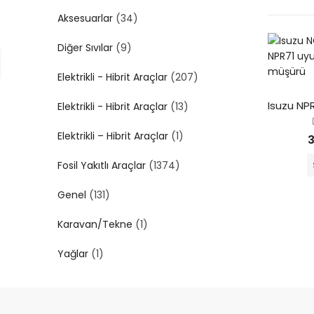
Aksesuarlar
(34)
Diğer Sıvılar
(9)
Elektrikli - Hibrit Araçlar
(207)
Elektrikli - Hibrit Araçlar
(13)
Elektrikli – Hibrit Araçlar
(1)
3
Fosil Yakıtlı Araçlar
(1374)
Genel
(131)
Karavan/Tekne
(1)
Yağlar
(1)