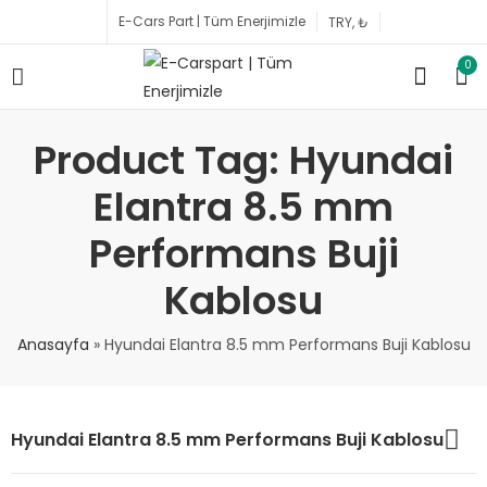
E-Cars Part | Tüm Enerjimizle
0
Product Tag: Hyundai
Elantra 8.5 mm
Performans Buji
Kablosu
Anasayfa
»
Hyundai Elantra 8.5 mm Performans Buji Kablosu
Hyundai Elantra 8.5 mm Performans Buji Kablosu